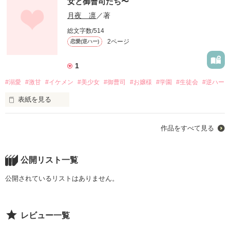
女と御曹司たち〜
月夜 凛
／著
総文字数/514
2ページ
恋愛(逆ハー)
1
#溺愛
#激甘
#イケメン
#美少女
#御曹司
#お嬢様
#学園
#生徒会
#逆ハー
表紙を見る
望めばなんでも手に入った

作品をすべて見る
なのに見渡せばいつも虚無で

きっとこの世界に''彩''なんてないと思った

公開リスト一覧
ここで私は何かを掴めるかな

公開されているリストはありません。
目の前にはお城のような大きいな学園

レビュー一覧