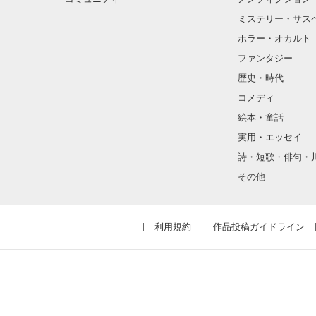
ミステリー・サス
ホラー・オカルト
ファンタジー
歴史・時代
コメディ
絵本・童話
実用・エッセイ
詩・短歌・俳句・
その他
利用規約
作品投稿ガイドライン