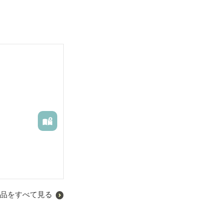
品をすべて見る