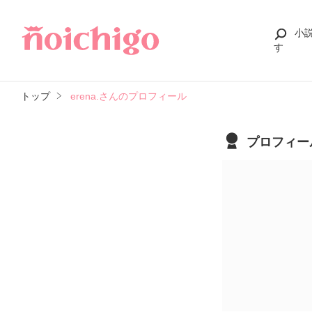
小
す
トップ
erena.さんのプロフィール
プロフィー