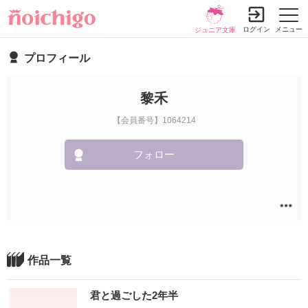
ログイン
メニュー
ジュニア文庫
プロフィール
黎禾
【会員番号】1064214
フォロー
作品一覧
君と過ごした2年半