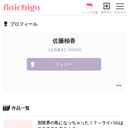
ログイン
メニュー
ジュニア文庫
プロフィール
佐藤柚香
【会員番号】1050055
フォロー
作品一覧
別世界の私になっちゃった！？～ライバルは