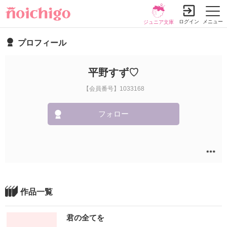
ログイン
メニュー
ジュニア文庫
プロフィール
平野すず♡
【会員番号】1033168
フォロー
作品一覧
君の全てを