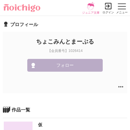
ログイン
メニュー
ジュニア文庫
プロフィール
ちょこみんとまーぶる
【会員番号】1026414
フォロー
作品一覧
仮