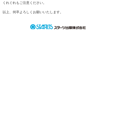
くれぐれもご注意ください。
以上、何卒よろしくお願いいたします。