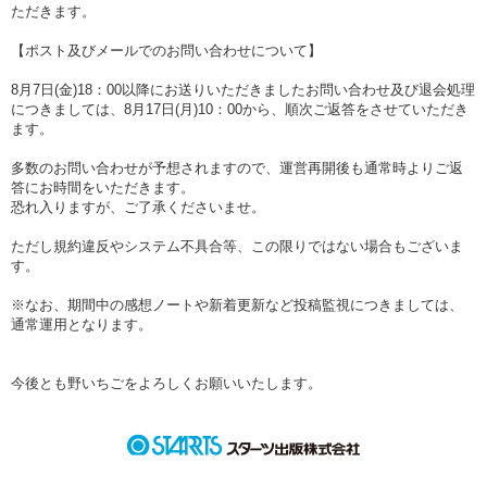
ただきます。
【ポスト及びメールでのお問い合わせについて】
8月7日(金)18：00以降にお送りいただきましたお問い合わせ及び退会処理
につきましては、8月17日(月)10：00から、順次ご返答をさせていただき
ます。
多数のお問い合わせが予想されますので、運営再開後も通常時よりご返
答にお時間をいただきます。
恐れ入りますが、ご了承くださいませ。
ただし規約違反やシステム不具合等、この限りではない場合もございま
す。
※なお、期間中の感想ノートや新着更新など投稿監視につきましては、
通常運用となります。
今後とも野いちごをよろしくお願いいたします。