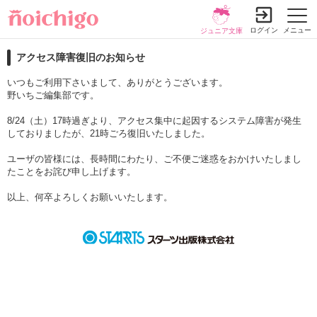
ログイン
メニュー
ジュニア文庫
アクセス障害復旧のお知らせ
いつもご利用下さいまして、ありがとうございます。
野いちご編集部です。
8/24（土）17時過ぎより、アクセス集中に起因するシステム障害が発生
しておりましたが、21時ごろ復旧いたしました。
ユーザの皆様には、長時間にわたり、ご不便ご迷惑をおかけいたしまし
たことをお詫び申し上げます。
以上、何卒よろしくお願いいたします。