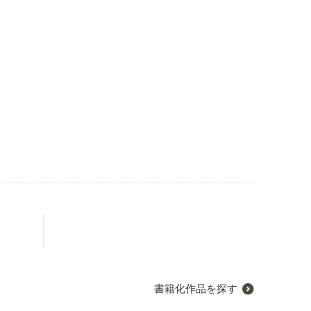
書籍化作品を探す