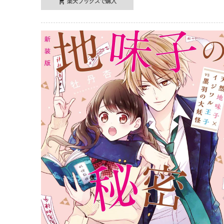
楽天ブックスで購入