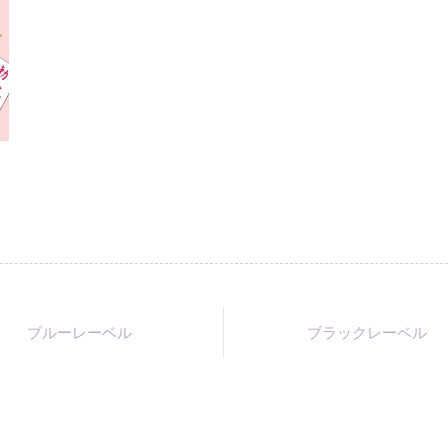
ブルーレーベル
ブラックレーベル