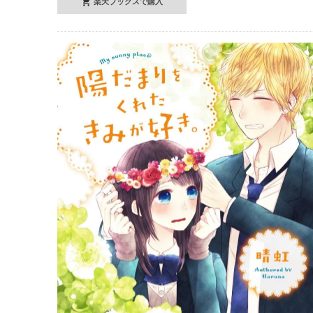
楽天ブックスで購入