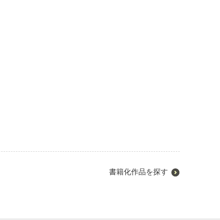
書籍化作品を探す