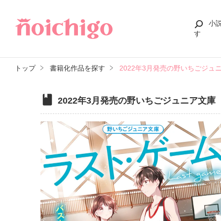
小
す
トップ
書籍化作品を探す
2022年3月発売の野いちごジュ
2022年3月発売の野いちごジュニア文庫