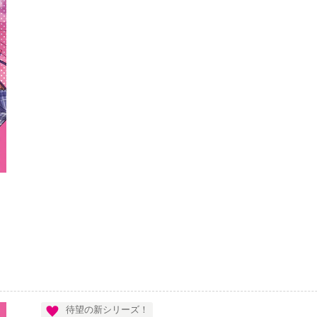
待望の新シリーズ！