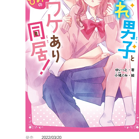
発売
2022/03/20