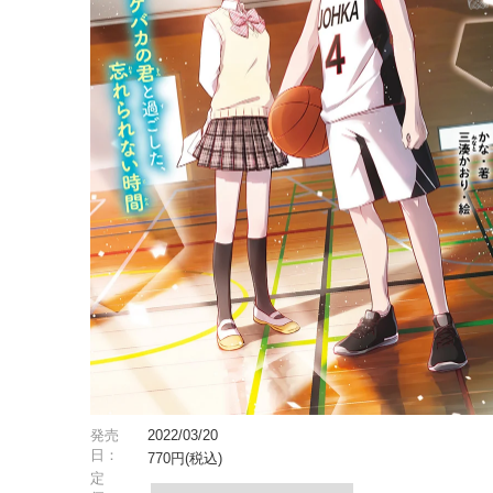
発売
2022/03/20
日：
770円(税込)
定