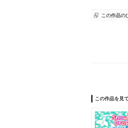
この作品の
この作品を見