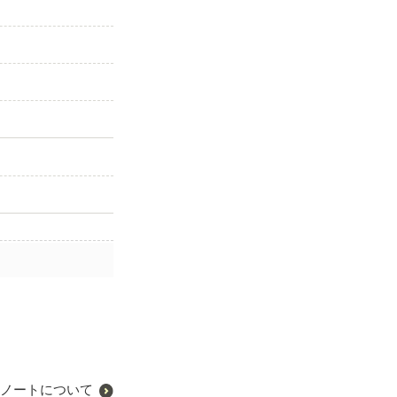
ノートについて