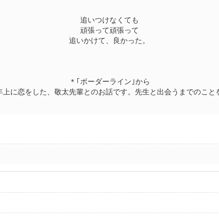
追いつけなくても
頑張って頑張って
追いかけて、良かった。
＊｢ボーダーライン｣から
年上に恋をした、敬太先輩とのお話です。先生と出会うまでのこと