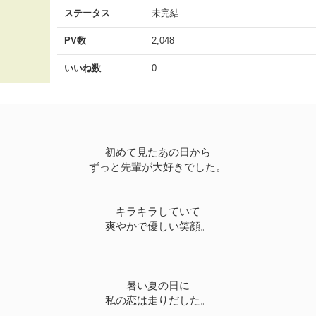
ステータス
未完結
PV数
2,048
いいね数
0
初めて見たあの日から
ずっと先輩が大好きでした。
キラキラしていて
爽やかで優しい笑顔。
暑い夏の日に
私の恋は走りだした。