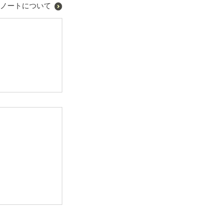
ノートについて