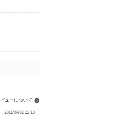
ビューについて
2011/04/02 22:10