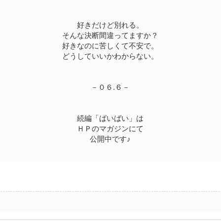
好きだけど別れる。
そんな決断間違ってますか？
好きなのに苦しくて不安で。
どうしていいかわからない。
－０６.６－
続編「ばいばい」は
ＨＰのマガジンにて
公開中です♪