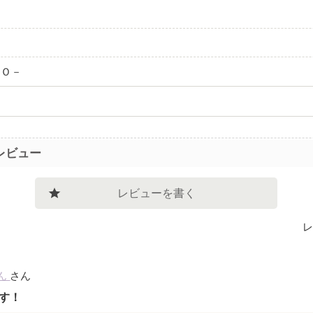
－
ＴＯ－
レビュー
レビューを書く
レ
ん
さん
す！