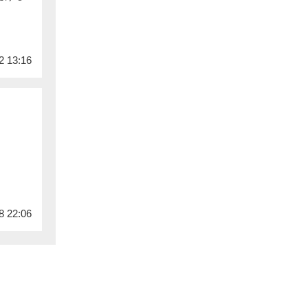
2 13:16
8 22:06