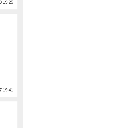
0 19:25
7 19:41