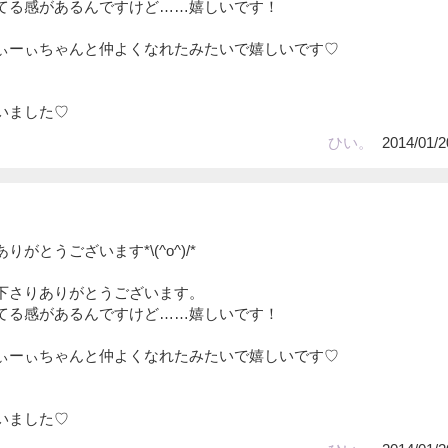
てる感があるんですけど……嬉しいです！
ぃーぃちゃんと仲よくなれたみたいで嬉しいです♡
。
いました♡
ひい。
2014/01/2
がとうございます*\(^o^)/*
下さりありがとうございます。
てる感があるんですけど……嬉しいです！
ぃーぃちゃんと仲よくなれたみたいで嬉しいです♡
。
いました♡