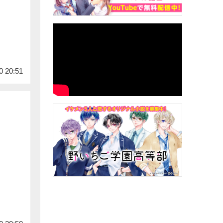
0 20:51