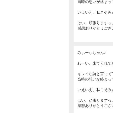
当時の想いが絡まっ
いえいえ、私こそみ
はい、頑張りますっ
感想ありがとうござ
みぃーぃちゃん♪
わーい、来てくれてあり
キレイな詩と言って
当時の想いが絡まっ
いえいえ、私こそみ
はい、頑張りますっ
感想ありがとうござ