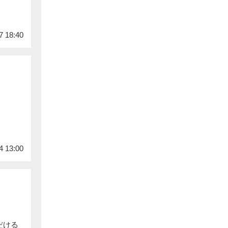
7 18:40
4 13:00
だける