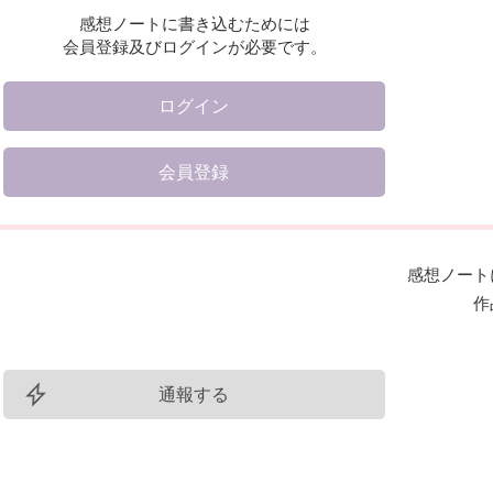
感想ノートに書き込むためには
会員登録及びログインが必要です。
ログイン
会員登録
感想ノート
作
通報する