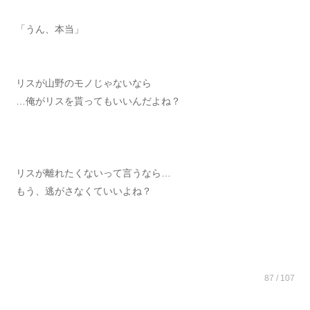
「うん、本当」
リスが山野のモノじゃないなら
…俺がリスを貰ってもいいんだよね？
リスが離れたくないって言うなら…
もう、逃がさなくていいよね？
87 / 107