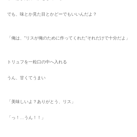
でも、味とか見た目とかどーでもいいんだよ？
「俺は、"リスが俺のために作ってくれた"それだけで十分だよ」
トリュフを一粒口の中へ入れる
うん、甘くてうまい
「美味しいよ？ありがとう、リス」
「っ！…うん！！」