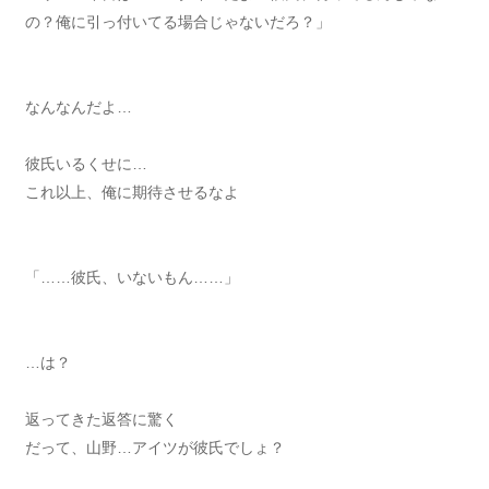
の？俺に引っ付いてる場合じゃないだろ？」
なんなんだよ…
彼氏いるくせに…
これ以上、俺に期待させるなよ
「……彼氏、いないもん……」
…は？
返ってきた返答に驚く
だって、山野…アイツが彼氏でしょ？