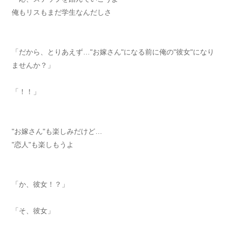
俺もリスもまだ学生なんだしさ
「だから、とりあえず…"お嫁さん"になる前に俺の"彼女"になり
ませんか？」
「！！」
"お嫁さん"も楽しみだけど…
"恋人"も楽しもうよ
「か、彼女！？」
「そ、彼女」