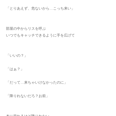
「とりあえず、危ないから…こっち来い」
部屋の中からリスを呼ぶ
いつでもキャッチできるように手を広げて
「いいの？」
「はぁ？」
「だって…来ちゃいけなかったのに」
「降りれないだろ？お前」