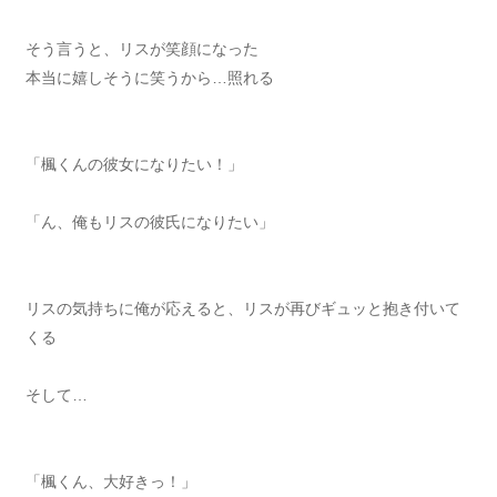
そう言うと、リスが笑顔になった
本当に嬉しそうに笑うから…照れる
「楓くんの彼女になりたい！」
「ん、俺もリスの彼氏になりたい」
リスの気持ちに俺が応えると、リスが再びギュッと抱き付いて
くる
そして…
「楓くん、大好きっ！」