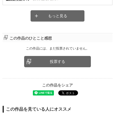
もっと見る
この作品のひとこと感想
この作品には、まだ投票されていません。
投票する
この作品をシェア
この作品を見ている人にオススメ