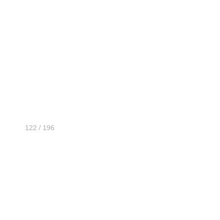
122 / 196