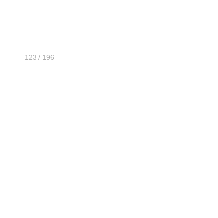
123 / 196