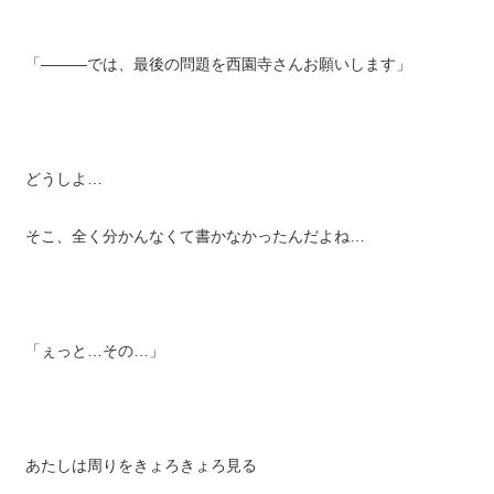
「―――では、最後の問題を西園寺さんお願いします」
どうしよ…
そこ、全く分かんなくて書かなかったんだよね…
「ぇっと…その…」
あたしは周りをきょろきょろ見る