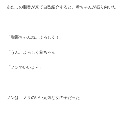
あたしの順番が来て自己紹介すると、希ちゃんが振り向いた
「瑠那ちゃんね。よろしく！」
「うん。よろしく希ちゃん」
「ノンでいいよ～」
ノンは、ノリのいい元気な女の子だった