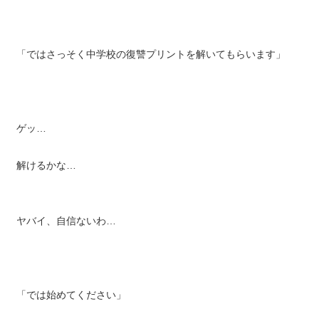
「ではさっそく中学校の復讐プリントを解いてもらいます」
ゲッ…
解けるかな…
ヤバイ、自信ないわ…
「では始めてください」