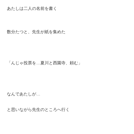
あたしは二人の名前を書く
数分たつと、先生が紙を集めた
「んじゃ投票を…夏川と西園寺、頼む」
なんであたしが…
と思いながら先生のところへ行く