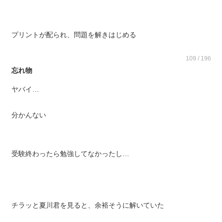
プリントが配られ、問題を解きはじめる
109 / 196
忘れ物
ヤバイ…
分かんない
受験終わったら勉強してなかったし…
チラッと夏川君を見ると、余裕そうに解いていた