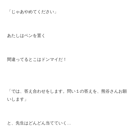
「じゃあやめてください」
あたしはペンを置く
間違ってるとこはドンマイだ！
「では、答え合わせをします。問い１の答えを、熊谷さんお願
いします」
と、先生はどんどん当てていく…