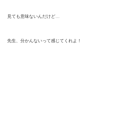
見ても意味ないんだけど…
先生、分かんないって感じてくれよ！