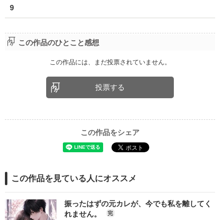
9
この作品のひとこと感想
この作品には、まだ投票されていません。
投票する
この作品をシェア
この作品を見ている人にオススメ
振ったはずの元カレが、今でも私を離してく
れません。
完