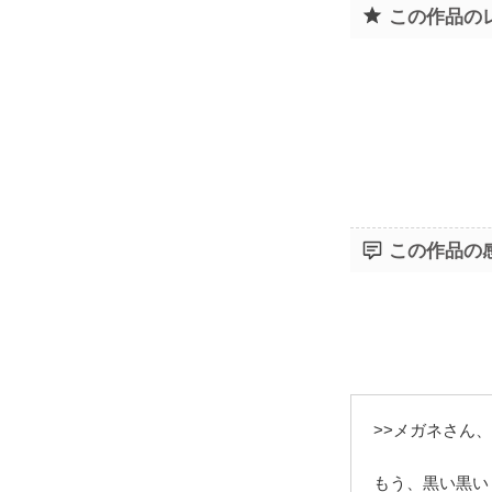
この作品の
この作品の
>>メガネさん
もう、黒い黒い