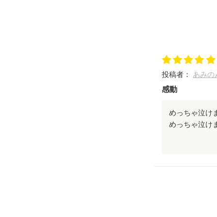
投稿者：
あみの
感動
めっちゃ泣けまし
こんな恋した
あたしにも彼
て聞くと『別
その前からあ
うか…(泣)