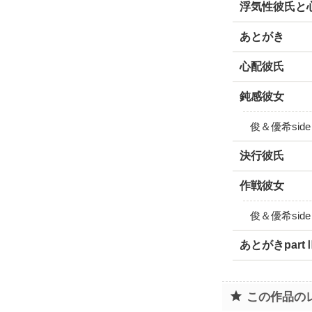
浮気性彼氏と
あとがき
心配彼氏
鈍感彼女
俊＆優希side
決行彼氏
作戦彼女
俊＆優希sid
あとがきpart
この作品の