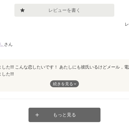
レビューを書く
レ
ん
さん
た!!!
いです！
続きを見る
氏いるけどメール，電話，会ってさえくれなくてメールで『別れた
れたいならいいよ』って返信きて…
たしがメールしても『おん』『ん？』ばっかで…こんな恋に変わる
もっと見る