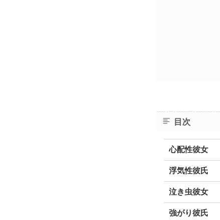
目次
心配性彼女
浮気性彼氏
泣き虫彼女
強がり彼氏