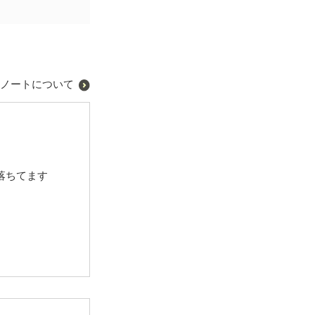
ノートについて
落ちてます