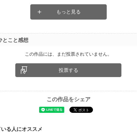
もっと見る
ひとこと感想
この作品には、まだ投票されていません。
投票する
この作品をシェア
ている人にオススメ