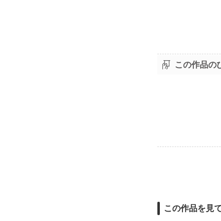
この作品の
この作品を見