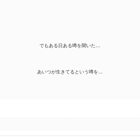
でもある日ある噂を聞いた…
あいつが生きてるという噂を…