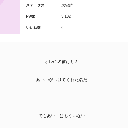
ステータス
未完結
PV数
3,102
いいね数
0
オレの名前はサキ…
あいつがつけてくれた名だ…
でもあいつはもういない…