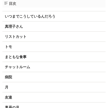
目次
いつまでこうしているんだろう
真理子さん
リストカット
トモ
まともな食事
チャットルーム
病院
月
友達
真昼の月