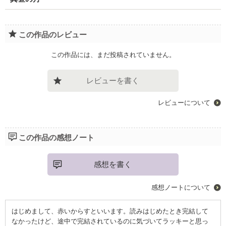
この作品のレビュー
この作品には、まだ投稿されていません。
レビューを書く
レビューについて
この作品の感想ノート
感想を書く
感想ノートについて
はじめまして、赤いからすといいます。読みはじめたとき完結して
なかったけど、途中で完結されているのに気づいてラッキーと思っ