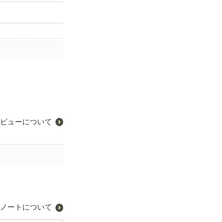
ビューについて
ノートについて