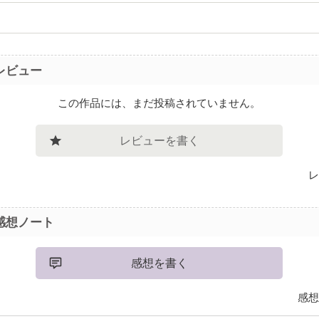
レビュー
この作品には、まだ投稿されていません。
レビューを書く
レ
感想ノート
感想を書く
感想