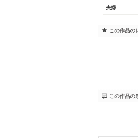
夫婦
この作品の
この作品の