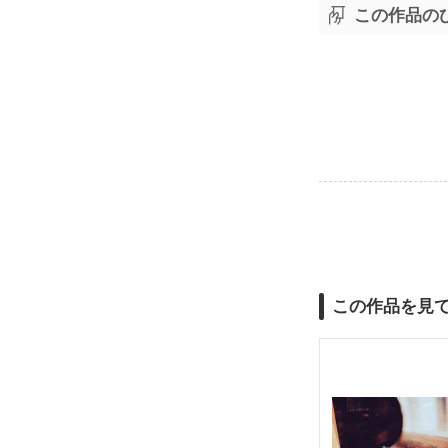
この作品の
この作品を見