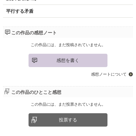
平行する矛盾
この作品の感想ノート
この作品には、まだ投稿されていません。
感想を書く
感想ノートについて
この作品のひとこと感想
この作品には、まだ投票されていません。
投票する