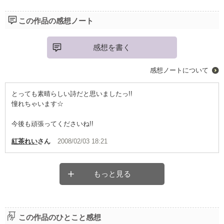
この作品の感想ノート
感想を書く
感想ノートについて
とっても素晴らしい詩だと思いましたっ!!
憧れちゃいます☆
今後も頑張ってくださいね!!
紅茶れい
さん
2008/02/03 18:21
もっと見る
この作品のひとこと感想