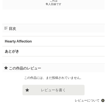
これは
隼人目線です
目次
Hearty Affection
あとがき
この作品のレビュー
この作品には、まだ投稿されていません。
レビューを書く
レビューについて