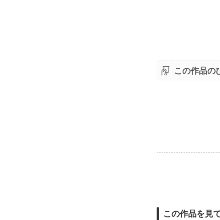
この作品の
この作品を見