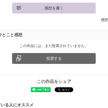
感想を書く
感想
ひとこと感想
この作品には、まだ投票されていません。
投票する
この作品をシェア
ている人にオススメ