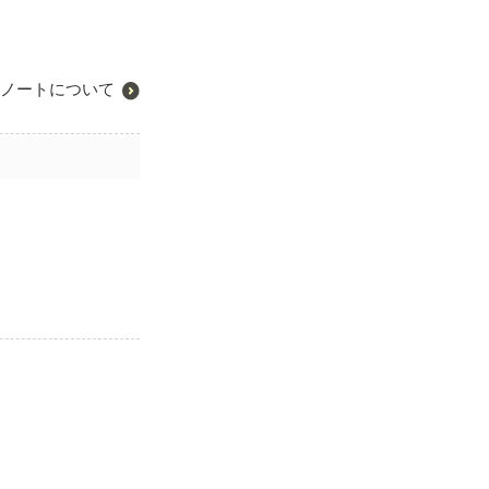
ノートについて