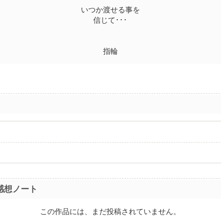
いつか渡せる事を
信じて･･･
指輪
感想ノート
この作品には、まだ投稿されていません。