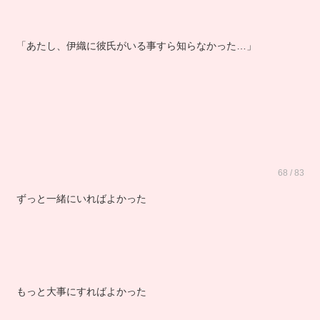
「あたし、伊織に彼氏がいる事すら知らなかった…」
68 / 83
ずっと一緒にいればよかった
もっと大事にすればよかった