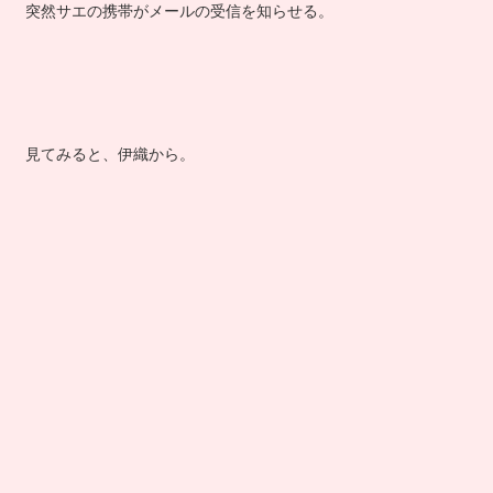
突然サエの携帯がメールの受信を知らせる。
見てみると、伊織から。