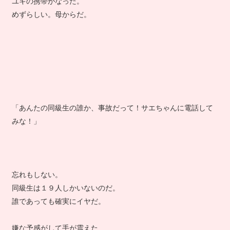
ユキの携帯がなった。
めずらしい。母からだ。
「あんたの同級生の誰か、事故だって！サエちゃんに電話して
みな！」
忘れもしない。
同級生は１９人しかいないのだ。
誰であっても確実にイヤだ。