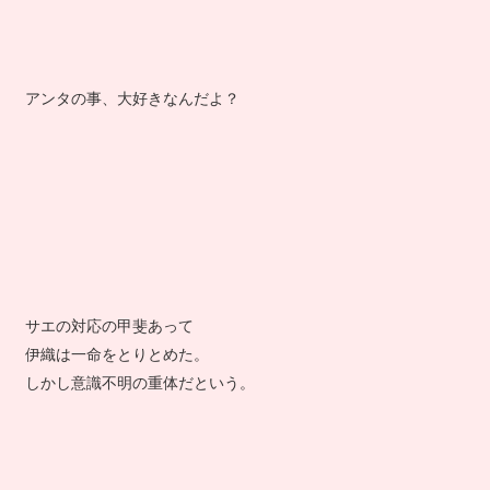
アンタの事、大好きなんだよ？
サエの対応の甲斐あって
伊織は一命をとりとめた。
しかし意識不明の重体だという。