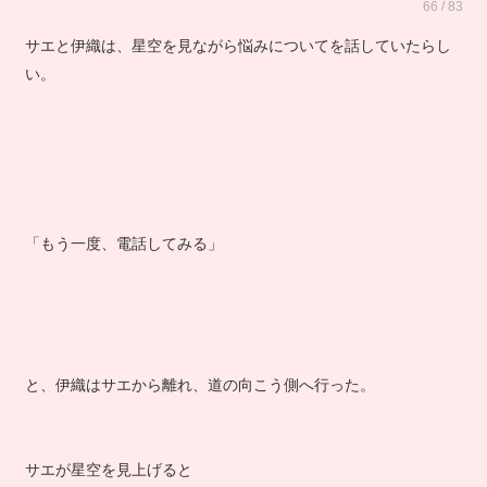
66 / 83
サエと伊織は、星空を見ながら悩みについてを話していたらし
い。
「もう一度、電話してみる」
と、伊織はサエから離れ、道の向こう側へ行った。
サエが星空を見上げると