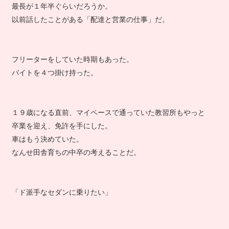
最長が１年半ぐらいだろうか。
以前話したことがある「配達と営業の仕事」だ。
フリーターをしていた時期もあった。
バイトを４つ掛け持った。
１９歳になる直前、マイペースで通っていた教習所もやっと
卒業を迎え、免許を手にした。
車はもう決めていた。
なんせ田舎育ちの中卒の考えることだ。
「ド派手なセダンに乗りたい」