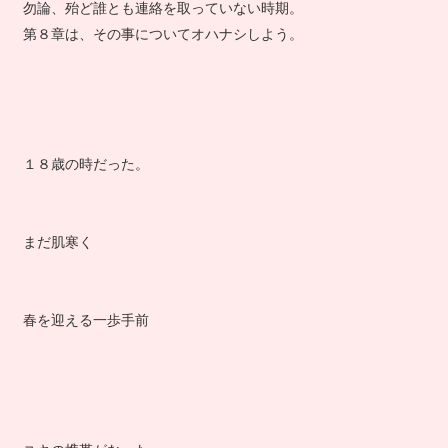
勿論、殆ど誰とも連絡を取っていない時期。
第８章は、その事についてオハナシしよう。
１８歳の時だった。
まだ肌寒く
春を迎える一歩手前