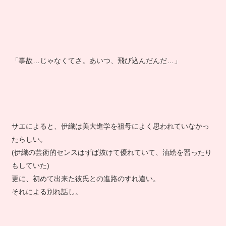
「事故…じゃなくてさ。あいつ、飛び込んだんだ…」
サエによると、伊織は美大進学を祖母によく思われていなかっ
たらしい。
(伊織の芸術的センスはずば抜けて優れていて、油絵を習ったり
もしていた)
更に、初めて出来た彼氏との進路のすれ違い。
それによる別れ話し。