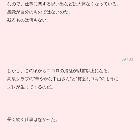
なので、仕事に関する思い出などは大体なくなっている。
感覚が自分のものではないのだ。
残るものは何もない。
59 / 83
しかし、この頃からココロの混乱が以前以上になる。
高級クラブの"華やかな中山さん"と"貧乏なユキ"のように
ズレが生じてくるのだ。
長く続く仕事はなかった。