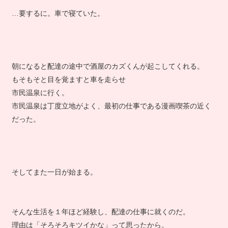
…要するに。車で寝ていた。
朝になると配達の途中で酒屋のカズくんが起こしてくれる。
もそもそと目を覚ますと車を走らせ
市民温泉に行く。
市民温泉は丁度立地がよく、最初の仕事である漫画喫茶の近く
だった。
そしてまた一日が始まる。
そんな生活を１年ほど経験し、配達の仕事に就くのだ。