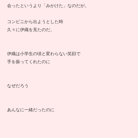
たしか、最後に伊織と会ったのは１週間程前…
会ったというより「みかけた」なのだが。
コンビニから出ようとした時
久々に伊織を見たのだ。
伊織は小学生の頃と変わらない笑顔で
手を振ってくれたのに
なぜだろう
あんなに一緒だったのに