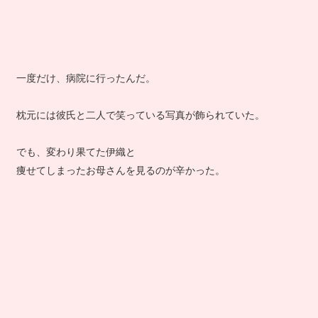
一度だけ、病院に行ったんだ。
枕元には彼氏と二人で笑っている写真が飾られていた。
でも、変わり果てた伊織と
痩せてしまったお母さんを見るのが辛かった。