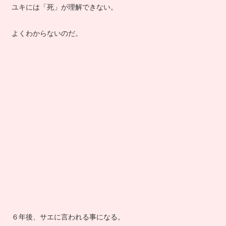
ユキには「死」が理解できない。
よくわからないのだ。
６年後、サエに言われる事になる。