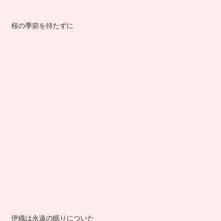
桜の季節を待たずに