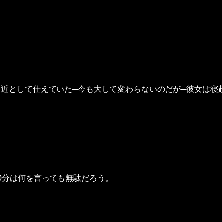
近として仕えていた─今も大して変わらないのだが─彼女は寝
0分は何を言っても無駄だろう。