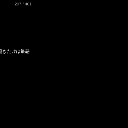
207 / 461
起きだけは最悪