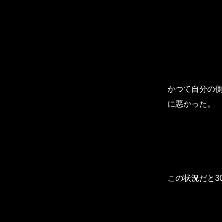
かつて自分の側
に悪かった。
この状況だと3