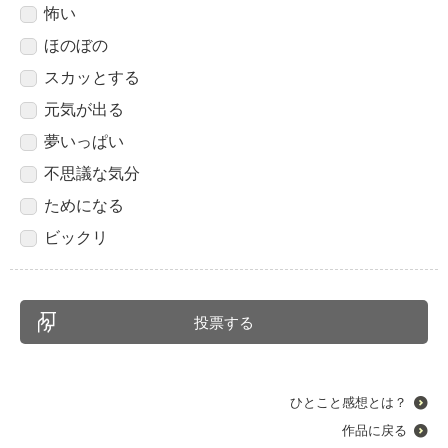
怖い
ほのぼの
スカッとする
元気が出る
夢いっぱい
不思議な気分
ためになる
ビックリ
ひとこと感想とは？
作品に戻る