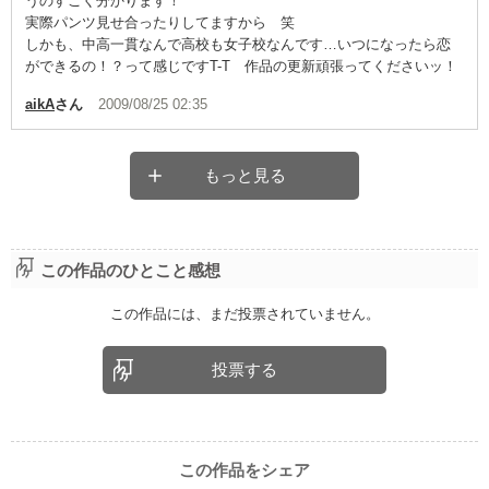
うのすごく分かります！
実際パンツ見せ合ったりしてますから 笑
しかも、中高一貫なんで高校も女子校なんです…いつになったら恋
ができるの！？って感じですT-T 作品の更新頑張ってくださいッ！
aikA
さん
2009/08/25 02:35
もっと見る
この作品のひとこと感想
この作品には、まだ投票されていません。
投票する
この作品をシェア