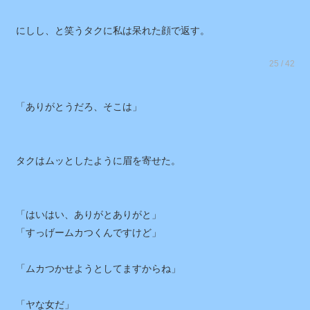
にしし、と笑うタクに私は呆れた顔で返す。
25 / 42
「ありがとうだろ、そこは」
タクはムッとしたように眉を寄せた。
「はいはい、ありがとありがと」
「すっげームカつくんですけど」
「ムカつかせようとしてますからね」