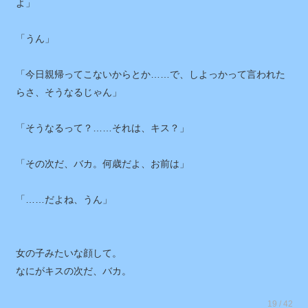
よ」
「うん」
「今日親帰ってこないからとか……で、しよっかって言われた
らさ、そうなるじゃん」
「そうなるって？……それは、キス？」
「その次だ、バカ。何歳だよ、お前は」
「……だよね、うん」
女の子みたいな顔して。
なにがキスの次だ、バカ。