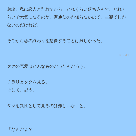
勿論、私は恋人と別れてから、どれくらい落ち込んで、どれく
らいで元気になるのが、普通なのか知らないので、主観でしか
ないのだけれど。
そこから恋の終わりを想像することは難しかった。
16 / 42
タクの恋愛はどんなものだったんだろう。
チラリとタクを見る。
そして、思う。
タクを異性として見るのは難しいな、と。
「なんだよ？」