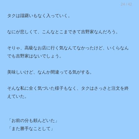
24 / 42
タクは躊躇いもなく入っていく。
なにが悲しくて、こんなとこまできて吉野家なんだろう。
そりゃ、高級なお店に行く気なんてなかったけど、いくらなん
でも吉野家はないでしょう。
美味しいけど、なんか間違ってる気がする。
そんな私に全く気づいた様子もなく、タクはさっさと注文を終
えていた。
「お前の分も頼んどいた」
「また勝手なことして」