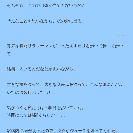
そもそも、この旅自体が当てもないものだし。
そんなことを思いながら、駅の外に出る。
27 / 42
背広を着たサラリーマンがごった返す通りを歩いて歩いて歩い
て。
結構、人いるんだなとか思いながら。
大きな橋を渡って、大きな交差点を渡って、こんな風にただ歩
いたのは久しぶりだった。
気がつくと私たちは一駅分を歩いていた。
時間にして1時間くらいだろう。