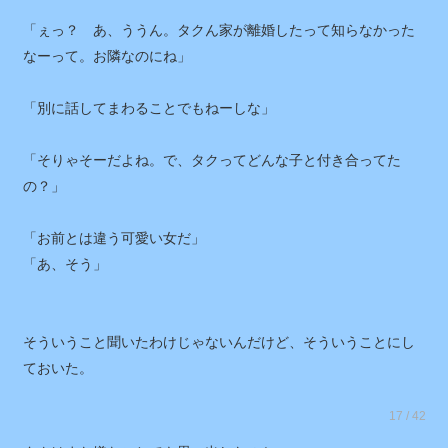
「ぇっ？ あ、ううん。タクん家が離婚したって知らなかった
なーって。お隣なのにね」
「別に話してまわることでもねーしな」
「そりゃそーだよね。で、タクってどんな子と付き合ってた
の？」
「お前とは違う可愛い女だ」
「あ、そう」
そういうこと聞いたわけじゃないんだけど、そういうことにし
ておいた。
17 / 42