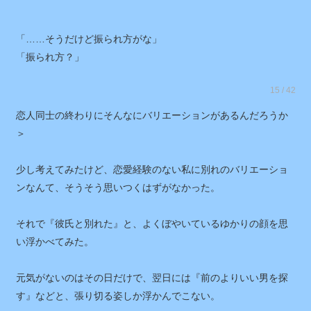
「……そうだけど振られ方がな」
「振られ方？」
15 / 42
恋人同士の終わりにそんなにバリエーションがあるんだろうか
＞
少し考えてみたけど、恋愛経験のない私に別れのバリエーショ
ンなんて、そうそう思いつくはずがなかった。
それで『彼氏と別れた』と、よくぼやいているゆかりの顔を思
い浮かべてみた。
元気がないのはその日だけで、翌日には『前のよりいい男を探
す』などと、張り切る姿しか浮かんでこない。