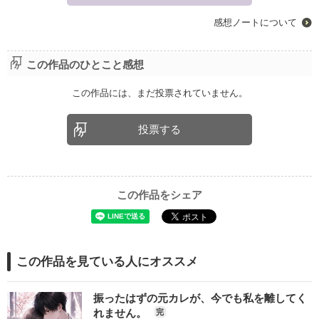
感想ノートについて
この作品のひとこと感想
この作品には、まだ投票されていません。
投票する
この作品をシェア
この作品を見ている人にオススメ
振ったはずの元カレが、今でも私を離してく
れません。
完