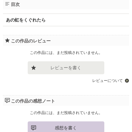
目次
あの虹をくぐれたら
この作品のレビュー
この作品には、まだ投稿されていません。
レビューを書く
レビューについて
この作品の感想ノート
この作品には、まだ投稿されていません。
感想を書く