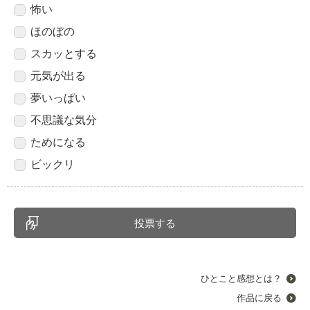
怖い
ほのぼの
スカッとする
元気が出る
夢いっぱい
不思議な気分
ためになる
ビックリ
ひとこと感想とは？
作品に戻る