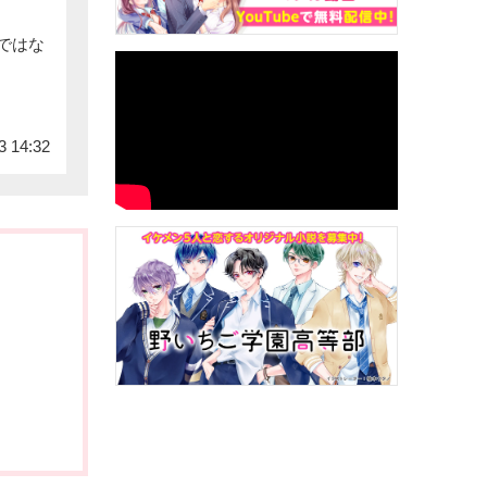
ではな
3 14:32