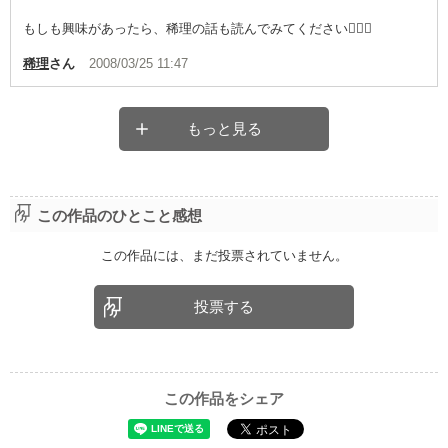
もしも興味があったら、稀理の話も読んでみてください
稀理
さん
2008/03/25 11:47
もっと見る
この作品のひとこと感想
この作品には、まだ投票されていません。
投票する
この作品をシェア