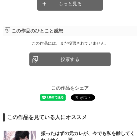
もっと見る
この作品のひとこと感想
この作品には、まだ投票されていません。
投票する
この作品をシェア
この作品を見ている人にオススメ
振ったはずの元カレが、今でも私を離してく
れません。
完