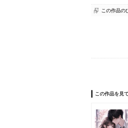
この作品の
この作品を見