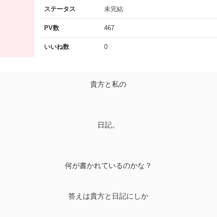
ステータス
未完結
PV数
467
いいね数
0
貴方と私の
日記。
何が書かれているのかな？
答えは貴方と日記にしか