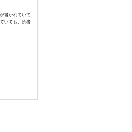
が書かれていて
ていても、読者