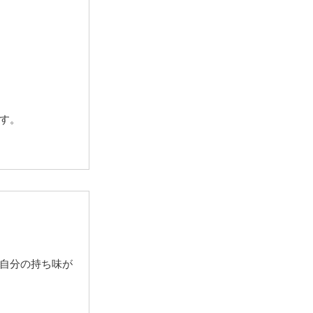
ます。
自分の持ち味が