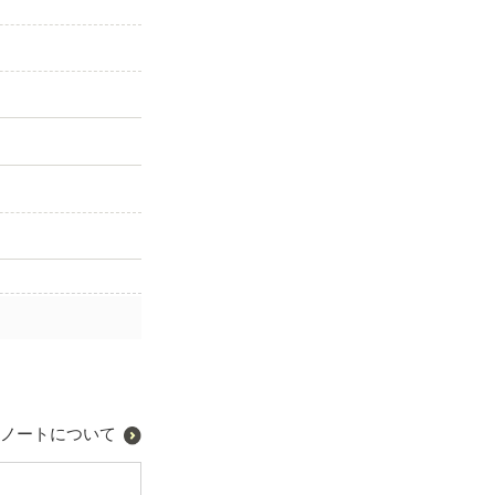
ノートについて