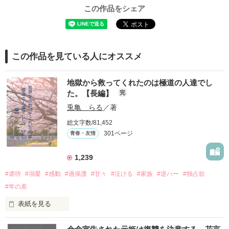
この作品をシェア
この作品を見ている人にオススメ
地獄から救ってくれたのは極道の人達でし
た。【長編】
完
兎亀 らる
／著
総文字数/81,452
301ページ
青春・友情
1,239
#虐待
#溺愛
#感動
#過保護
#甘々
#泣ける
#家族
#逆ハー
#独占欲
#年の差
表紙を見る