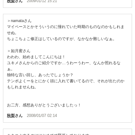
秋梨
さん
2009/01/12 15:21
＞namataさん
マイペースとかそういうのに憧れていた時期のものなのかもしれま
せぬ。
ちょこちょこ修正はしているのですが、なかなか難しいなぁ。
＞如月蜜さん
わわわ、始めましてこんにちは！
ユキメさんからのご紹介ですか…うわーうわー、なんか照れるな
ぁ。
独特な言い回し、あったでしょうか？
テンポよくーをとにかく頭に入れて書いてるので、それが出たのか
もしれませんね。
お二方、感想ありがとうございましたっ！
秋梨
さん
2008/01/07 02:14