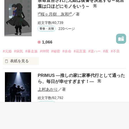
余命宣告された元姫は復讐を決意する～花言
｢全部あんたのせいよ｣

葉は口ほどにモノをいう～
完
『──のせいじゃないよ』

²⁰桜ヶ月樹 灰和²⁰
／著
総文字数/40,739
｢なんであんたが生きてんのよ｣

220ページ
青春・友情
『生きていてくれてありがとう』

1,066
｢あんたなんか産まなきゃ良かった｣

『産まれてきてくれてありがとう』

#元姫
#病気
#暴走族
#仲間
#秘密
#余命
#花言葉
#逆ハー
#夜
#不良
表紙を見る
｢あんたさえ居なければ·····｣

『──が居てくれたから俺たちは·····』

PRIMUS ―推しの家に家事代行として通った
ら、毎日が幸せすぎます！―
完
世界№1の最強。通り名・night

龍牙の元姫

上村あかり
／著
桜城　紗夜(さくらぎ　さや)

総文字数/92,792
両親から虐待を受け感情を知らない女の子と

384ページ
青春・友情
×

その女の子に感情を教える極道達との物語。

全国一位・龍牙(りゅうが)メンバー

7
龍牙・総長。

#イケメン
#アイドル
#芸能人
#美男子
#胸キュン
#ほのぼの
#仲間