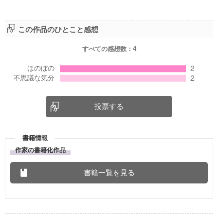
この作品のひとこと感想
すべての感想数：
4
投票する
書籍情報
作家の書籍化作品
書籍一覧を見る