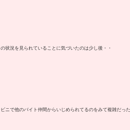
この状況を見られていることに気づいたのは少し後・・
ンビニで他のバイト仲間からいじめられてるのをみて複雑だっ