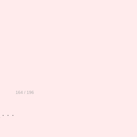
164 / 196
た・・・