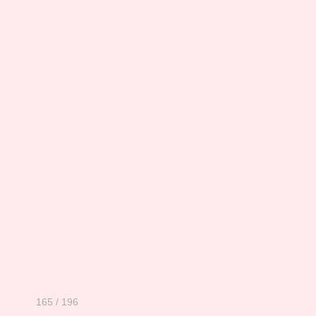
165 / 196