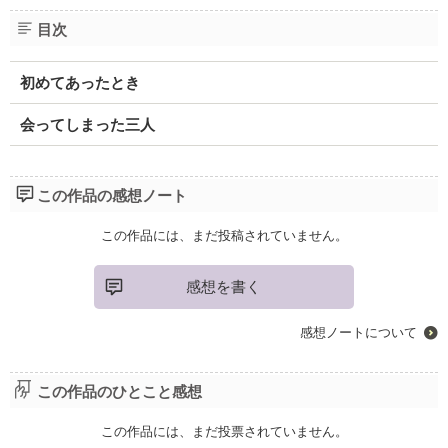
目次
初めてあったとき
会ってしまった三人
この作品の感想ノート
この作品には、まだ投稿されていません。
感想を書く
感想ノートについて
この作品のひとこと感想
この作品には、まだ投票されていません。