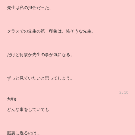
先生は私の担任だった。
クラスでの先生の第一印象は、怖そうな先生。
だけど何故か先生の事が気になる。
ずっと見ていたいと思ってしまう。
2 / 10
大好き
どんな事をしていても
脳裏に過るのは…