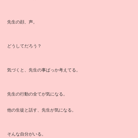
先生の顔、声。
どうしてだろう？
気づくと、先生の事ばっか考えてる。
先生の行動の全てが気になる。
他の生徒と話す、先生が気になる。
そんな自分がいる。