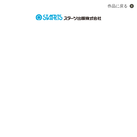
作品に戻る