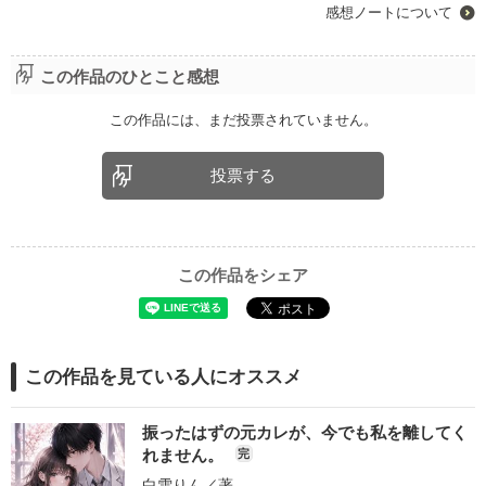
感想ノートについて
この作品のひとこと感想
この作品には、まだ投票されていません。
投票する
この作品をシェア
この作品を見ている人にオススメ
振ったはずの元カレが、今でも私を離してく
れません。
完
白雪りん
／著