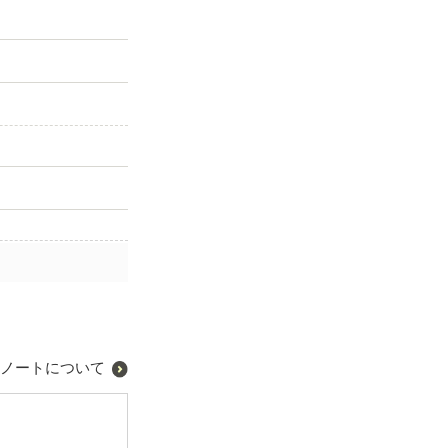
ノートについて