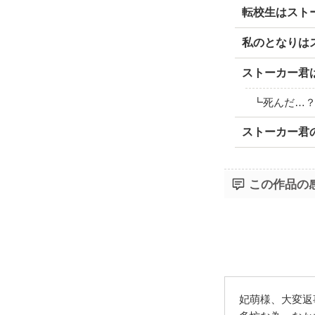
転校生はスト
私のとなりは
ストーカー君
┗死んだ…
ストーカー君
この作品の
妃萌様、大変返