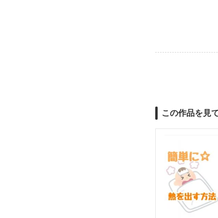
この作品を見