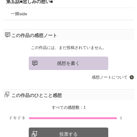
第五話■悲しみの想い■
一輝side
この作品の感想ノート
この作品には、まだ投稿されていません。
感想を書く
感想ノートについて
この作品のひとこと感想
すべての感想数：
1
投票する