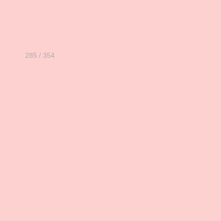
285 / 354