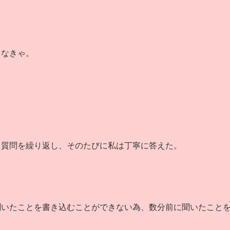
しなきゃ。
じ質問を繰り返し、そのたびに私は丁寧に答えた。
聞いたことを書き込むことができない為、数分前に聞いたこと